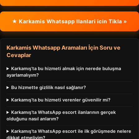
★ Karkamis Whatsapp Ilanlari icin Tikla »
Karkamis Whatsapp Aramaları İçin Soru ve
Cevaplar
Karkamış’ta bu hizmeti almak için nerede buluşma
ayarlamalıyım?
Bu hizmette gizlilik nasıl sağlanır?
Karkamış’ta bu hizmeti verenler güvenilir mi?
Karkamış’ta WhatsApp escort ilanlarının gerçek
olduğunu nasıl anlarım?
Karkamış’ta WhatsApp escort ile ilk görüşmede nelere
dikkat etmeliyim?