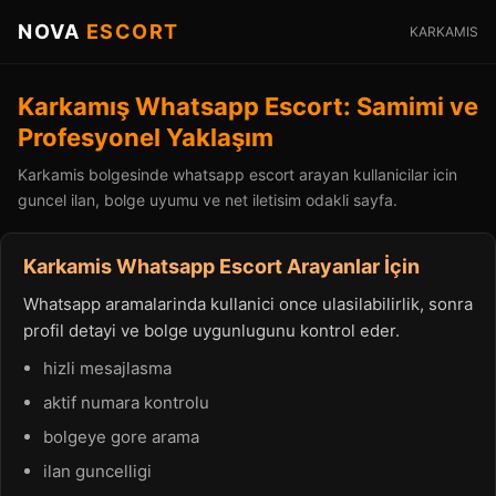
NOVA
ESCORT
KARKAMIS
Karkamış Whatsapp Escort: Samimi ve
Profesyonel Yaklaşım
Karkamis bolgesinde whatsapp escort arayan kullanicilar icin
guncel ilan, bolge uyumu ve net iletisim odakli sayfa.
Karkamis Whatsapp Escort Arayanlar İçin
Whatsapp aramalarinda kullanici once ulasilabilirlik, sonra
profil detayi ve bolge uygunlugunu kontrol eder.
hizli mesajlasma
aktif numara kontrolu
bolgeye gore arama
ilan guncelligi