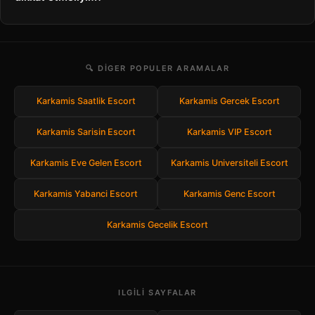
🔍 DIGER POPULER ARAMALAR
Karkamis Saatlik Escort
Karkamis Gercek Escort
Karkamis Sarisin Escort
Karkamis VIP Escort
Karkamis Eve Gelen Escort
Karkamis Universiteli Escort
Karkamis Yabanci Escort
Karkamis Genc Escort
Karkamis Gecelik Escort
ILGILI SAYFALAR