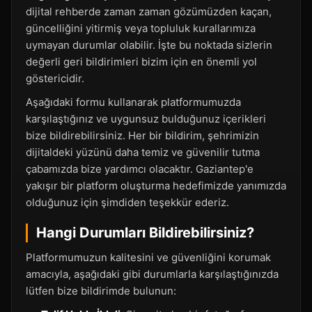
dijital rehberde zaman zaman gözümüzden kaçan,
güncelliğini yitirmiş veya topluluk kurallarımıza
uymayan durumlar olabilir. İşte bu noktada sizlerin
değerli geri bildirimleri bizim için en önemli yol
göstericidir.
Aşağıdaki formu kullanarak platformumuzda
karşılaştığınız ve uygunsuz bulduğunuz içerikleri
bize bildirebilirsiniz. Her bir bildirim, şehrimizin
dijitaldeki yüzünü daha temiz ve güvenilir tutma
çabamızda bize yardımcı olacaktır. Gaziantep'e
yakışır bir platform oluşturma hedefimizde yanımızda
olduğunuz için şimdiden teşekkür ederiz.
Hangi Durumları Bildirebilirsiniz?
Platformumuzun kalitesini ve güvenliğini korumak
amacıyla, aşağıdaki gibi durumlarla karşılaştığınızda
lütfen bize bildirimde bulunun: