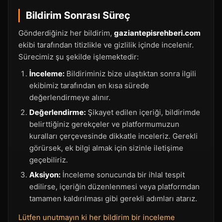
Bildirim Sonrası Süreç
Gönderdiğiniz her bildirim,
gaziantepisrehberi.com
ekibi tarafından titizlikle ve gizlilik içinde incelenir.
Sürecimiz şu şekilde işlemektedir:
İnceleme:
Bildiriminiz bize ulaştıktan sonra ilgili
ekibimiz tarafından en kısa sürede
değerlendirmeye alınır.
Değerlendirme:
Şikayet edilen içeriği, bildirimde
belirttiğiniz gerekçeler ve platformumuzun
kuralları çerçevesinde dikkatle inceleriz. Gerekli
görürsek, ek bilgi almak için sizinle iletişime
geçebiliriz.
Aksiyon:
İnceleme sonucunda bir ihlal tespit
edilirse, içeriğin düzenlenmesi veya platformdan
tamamen kaldırılması gibi gerekli adımları atarız.
Lütfen unutmayın ki her bildirim bir inceleme