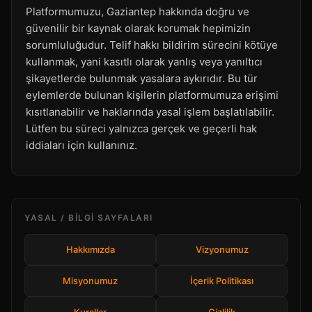
Platformumuzu, Gaziantep hakkında doğru ve
güvenilir bir kaynak olarak korumak hepimizin
sorumluluğudur. Telif hakkı bildirim sürecini kötüye
kullanmak, yani kasıtlı olarak yanlış veya yanıltıcı
şikayetlerde bulunmak yasalara aykırıdır. Bu tür
eylemlerde bulunan kişilerin platformumuza erişimi
kısıtlanabilir ve haklarında yasal işlem başlatılabilir.
Lütfen bu süreci yalnızca gerçek ve geçerli hak
iddiaları için kullanınız.
YASAL / BILGI SAYFALARI
Hakkımızda
Vizyonumuz
Misyonumuz
İçerik Politikası