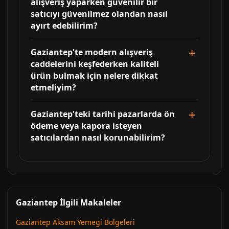
alışveriş yaparken güvenilir bir
satıcıyı güvenilmez olandan nasıl
ayırt edebilirim?
Gaziantep'te modern alışveriş
caddelerini keşfederken kaliteli
ürün bulmak için nelere dikkat
etmeliyim?
Gaziantep'teki tarihi pazarlarda ön
ödeme veya kapora isteyen
satıcılardan nasıl korunabilirim?
Gaziantep İlgili Makaleler
Gaziantep Aksam Yemegi Bolgeleri