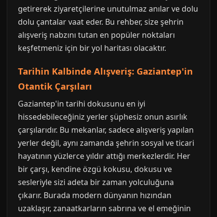
getirerek ziyaretçilerine unutulmaz anılar ve dolu
dolu çantalar vaat eder. Bu rehber, size şehrin
alışveriş nabzını tutan en popüler noktaları
keşfetmeniz için bir yol haritası olacaktır.
Tarihin Kalbinde Alışveriş: Gaziantep'in
Otantik Çarşıları
Gaziantep'in tarihi dokusunu en iyi
hissedebileceğiniz yerler şüphesiz onun asırlık
çarşılarıdır. Bu mekanlar, sadece alışveriş yapılan
yerler değil, aynı zamanda şehrin sosyal ve ticari
hayatının yüzlerce yıldır attığı merkezlerdir. Her
bir çarşı, kendine özgü kokusu, dokusu ve
sesleriyle sizi adeta bir zaman yolculuğuna
çıkarır. Burada modern dünyanın hızından
uzaklaşır, zanaatkarların sabrına ve el emeğinin