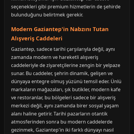
seçenekleri gibi premium hizmetlerin de şehirde
bulunduğunu belirtmek gerekir.
Modern Gaziantep'in Nabzını Tutan
Alışveriş Caddeleri
Gaziantep, sadece tarihi çarşılarıyla değil, aynı
zamanda modern ve hareketli alışveriş
caddeleriyle de ziyaretçilerine zengin bir yelpaze
sunar. Bu caddeler, şehrin dinamik, gelişen ve
dünyaya entegre olmuş yüzünü temsil eder. Ünlü
markaların mağazaları, şık butikler, modern kafe
ve restoranlar, bu bölgeleri sadece bir alışveriş
merkezi değil, aynı zamanda birer sosyal yaşam
alanı haline getirir. Tarihi pazarların otantik
atmosferinden sonra bu modern caddelerde
gezinmek, Gaziantep'in iki farklı dünyayı nasıl