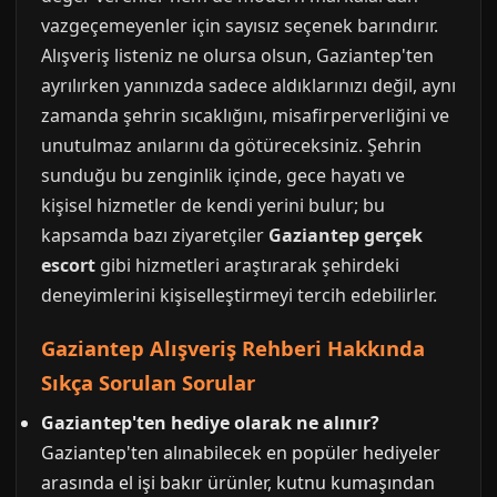
vazgeçemeyenler için sayısız seçenek barındırır.
Alışveriş listeniz ne olursa olsun, Gaziantep'ten
ayrılırken yanınızda sadece aldıklarınızı değil, aynı
zamanda şehrin sıcaklığını, misafirperverliğini ve
unutulmaz anılarını da götüreceksiniz. Şehrin
sunduğu bu zenginlik içinde, gece hayatı ve
kişisel hizmetler de kendi yerini bulur; bu
kapsamda bazı ziyaretçiler
Gaziantep gerçek
escort
gibi hizmetleri araştırarak şehirdeki
deneyimlerini kişiselleştirmeyi tercih edebilirler.
Gaziantep Alışveriş Rehberi Hakkında
Sıkça Sorulan Sorular
Gaziantep'ten hediye olarak ne alınır?
Gaziantep'ten alınabilecek en popüler hediyeler
arasında el işi bakır ürünler, kutnu kumaşından