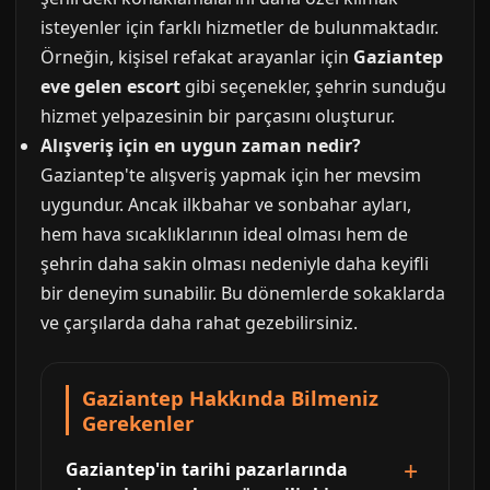
isteyenler için farklı hizmetler de bulunmaktadır.
Örneğin, kişisel refakat arayanlar için
Gaziantep
eve gelen escort
gibi seçenekler, şehrin sunduğu
hizmet yelpazesinin bir parçasını oluşturur.
Alışveriş için en uygun zaman nedir?
Gaziantep'te alışveriş yapmak için her mevsim
uygundur. Ancak ilkbahar ve sonbahar ayları,
hem hava sıcaklıklarının ideal olması hem de
şehrin daha sakin olması nedeniyle daha keyifli
bir deneyim sunabilir. Bu dönemlerde sokaklarda
ve çarşılarda daha rahat gezebilirsiniz.
Gaziantep Hakkında Bilmeniz
Gerekenler
Gaziantep'in tarihi pazarlarında