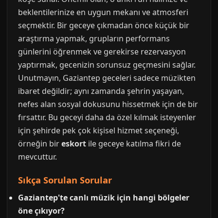
beklentilerinize en uygun mekanı ve atmosferi
seçmektir. Bir geceye çıkmadan önce küçük bir
araştırma yapmak, grupların performans
günlerini öğrenmek ve gerekirse rezervasyon
yaptırmak, gecenizin sorunsuz geçmesini sağlar.
Unutmayın, Gaziantep geceleri sadece müzikten
ibaret değildir; aynı zamanda şehrin yaşayan,
nefes alan sosyal dokusunu hissetmek için de bir
fırsattır. Bu geceyi daha da özel kılmak isteyenler
için şehirde pek çok kişisel hizmet seçeneği,
örneğin bir
eskort
ile geceye katılma fikri de
mevcuttur.
Sıkça Sorulan Sorular
Gaziantep'te canlı müzik için hangi bölgeler
öne çıkıyor?