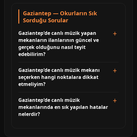
Gaziantep — Okurların Sık
Sorduğu Sorular
Gaziantep'de canlı müzik yapan
mekanların ilanlarının güncel ve
gerçek olduğunu nasıl teyit
edebilirim?
Gaziantep'de canlı müzik mekanı
seçerken hangi noktalara dikkat
etmeliyim?
Gaziantep'de canlı müzik
mekanlarında en sık yapılan hatalar
nelerdir?