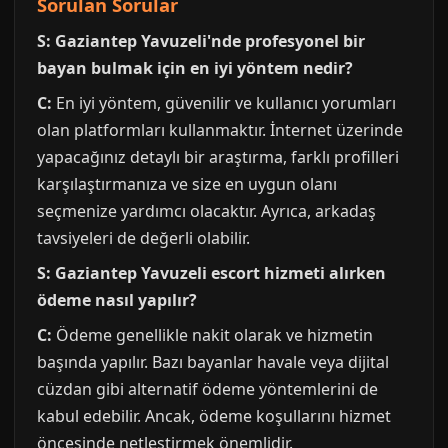
Sorulan Sorular
S: Gaziantep Yavuzeli'nde profesyonel bir
bayan bulmak için en iyi yöntem nedir?
C:
En iyi yöntem, güvenilir ve kullanıcı yorumları
olan platformları kullanmaktır. İnternet üzerinde
yapacağınız detaylı bir araştırma, farklı profilleri
karşılaştırmanıza ve size en uygun olanı
seçmenize yardımcı olacaktır. Ayrıca, arkadaş
tavsiyeleri de değerli olabilir.
S: Gaziantep Yavuzeli escort hizmeti alırken
ödeme nasıl yapılır?
C:
Ödeme genellikle nakit olarak ve hizmetin
başında yapılır. Bazı bayanlar havale veya dijital
cüzdan gibi alternatif ödeme yöntemlerini de
kabul edebilir. Ancak, ödeme koşullarını hizmet
öncesinde netleştirmek önemlidir.