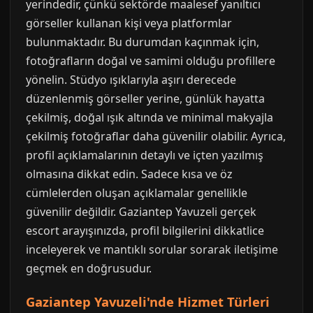
yerindedir, çünkü sektörde maalesef yanıltıcı
görseller kullanan kişi veya platformlar
bulunmaktadır. Bu durumdan kaçınmak için,
fotoğrafların doğal ve samimi olduğu profillere
yönelin. Stüdyo ışıklarıyla aşırı derecede
düzenlenmiş görseller yerine, günlük hayatta
çekilmiş, doğal ışık altında ve minimal makyajla
çekilmiş fotoğraflar daha güvenilir olabilir. Ayrıca,
profil açıklamalarının detaylı ve içten yazılmış
olmasına dikkat edin. Sadece kısa ve öz
cümlelerden oluşan açıklamalar genellikle
güvenilir değildir. Gaziantep Yavuzeli gerçek
escort arayışınızda, profil bilgilerini dikkatlice
inceleyerek ve mantıklı sorular sorarak iletişime
geçmek en doğrusudur.
Gaziantep Yavuzeli'nde Hizmet Türleri