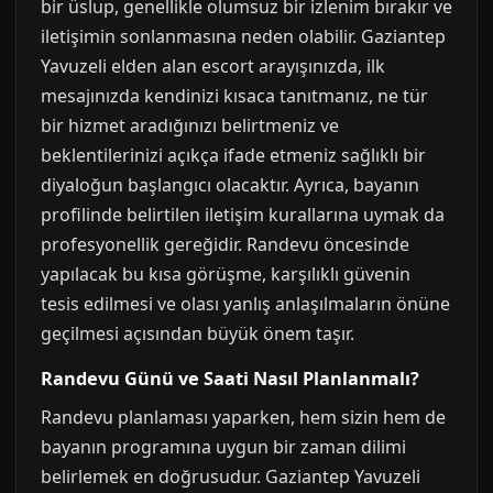
bir üslup, genellikle olumsuz bir izlenim bırakır ve
iletişimin sonlanmasına neden olabilir. Gaziantep
Yavuzeli elden alan escort arayışınızda, ilk
mesajınızda kendinizi kısaca tanıtmanız, ne tür
bir hizmet aradığınızı belirtmeniz ve
beklentilerinizi açıkça ifade etmeniz sağlıklı bir
diyaloğun başlangıcı olacaktır. Ayrıca, bayanın
profilinde belirtilen iletişim kurallarına uymak da
profesyonellik gereğidir. Randevu öncesinde
yapılacak bu kısa görüşme, karşılıklı güvenin
tesis edilmesi ve olası yanlış anlaşılmaların önüne
geçilmesi açısından büyük önem taşır.
Randevu Günü ve Saati Nasıl Planlanmalı?
Randevu planlaması yaparken, hem sizin hem de
bayanın programına uygun bir zaman dilimi
belirlemek en doğrusudur. Gaziantep Yavuzeli