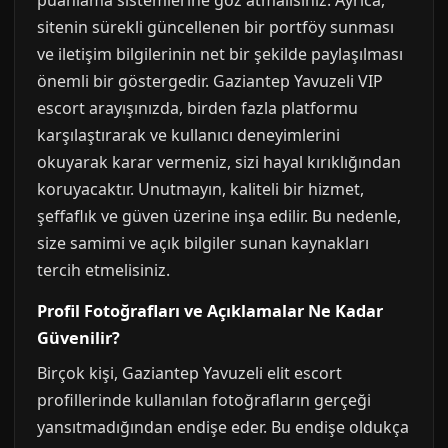
puanlama sistemlerine göz atmalısınız. Ayrıca,
sitenin sürekli güncellenen bir portföy sunması
ve iletişim bilgilerinin net bir şekilde paylaşılması
önemli bir göstergedir. Gaziantep Yavuzeli VIP
escort arayışınızda, birden fazla platformu
karşılaştırarak ve kullanıcı deneyimlerini
okuyarak karar vermeniz, sizi hayal kırıklığından
koruyacaktır. Unutmayın, kaliteli bir hizmet,
şeffaflık ve güven üzerine inşa edilir. Bu nedenle,
size samimi ve açık bilgiler sunan kaynakları
tercih etmelisiniz.
Profil Fotoğrafları ve Açıklamalar Ne Kadar
Güvenilir?
Birçok kişi, Gaziantep Yavuzeli elit escort
profillerinde kullanılan fotoğrafların gerçeği
yansıtmadığından endişe eder. Bu endişe oldukça