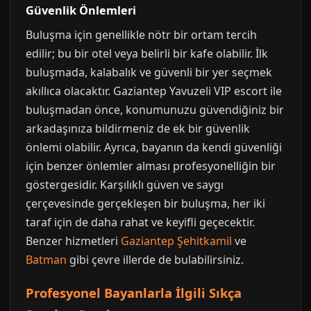
Güvenlik Önlemleri
Buluşma için genellikle nötr bir ortam tercih
edilir; bu bir otel veya belirli bir kafe olabilir. İlk
buluşmada, kalabalık ve güvenli bir yer seçmek
akıllıca olacaktır. Gaziantep Yavuzeli VIP escort ile
buluşmadan önce, konumunuzu güvendiğiniz bir
arkadaşınıza bildirmeniz de ek bir güvenlik
önlemi olabilir. Ayrıca, bayanın da kendi güvenliği
için benzer önlemler alması profesyonelliğin bir
göstergesidir. Karşılıklı güven ve saygı
çerçevesinde gerçekleşen bir buluşma, her iki
taraf için de daha rahat ve keyifli geçecektir.
Benzer hizmetleri
Gaziantep Şehitkamil
ve
Batman
gibi çevre illerde de bulabilirsiniz.
Profesyonel Bayanlarla İlgili Sıkça