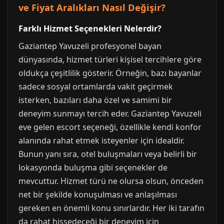
ve Fiyat Aralıkları Nasıl Değişir?
Farklı Hizmet Seçenekleri Nelerdir?
Gaziantep Yavuzeli profesyonel bayan
dünyasında, hizmet türleri kişisel tercihlere göre
oldukça çeşitlilik gösterir. Örneğin, bazı bayanlar
sadece sosyal ortamlarda vakit geçirmek
isterken, bazıları daha özel ve samimi bir
deneyim sunmayı tercih eder. Gaziantep Yavuzeli
eve gelen escort seçeneği, özellikle kendi konfor
alanında rahat etmek isteyenler için idealdir.
Bunun yanı sıra, otel buluşmaları veya belirli bir
lokasyonda buluşma gibi seçenekler de
mevcuttur. Hizmet türü ne olursa olsun, önceden
net bir şekilde konuşulması ve anlaşılması
gereken en önemli konu sınırlardır. Her iki tarafın
da rahat hissedeceği bir deneyim için