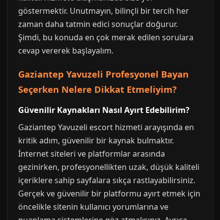
göstermektir. Unutmayın, bilinçli bir tercih her
zaman daha tatmin edici sonuçlar doğurur.
Şimdi, bu konuda en çok merak edilen sorulara
cevap vererek başlayalım.
Gaziantep Yavuzeli Profesyonel Bayan
Seçerken Nelere Dikkat Etmeliyim?
Güvenilir Kaynakları Nasıl Ayırt Edebilirim?
Gaziantep Yavuzeli escort hizmeti arayışında en
kritik adım, güvenilir bir kaynak bulmaktır.
İnternet siteleri ve platformlar arasında
gezinirken, profesyonellikten uzak, düşük kaliteli
içeriklere sahip sayfalara sıkça rastlayabilirsiniz.
Gerçek ve güvenilir bir platformu ayırt etmek için
öncelikle sitenin kullanıcı yorumlarına ve