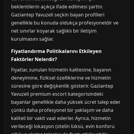
beklentilerin açıkça ifade edilmesi şarttır.
Gaziantep Yavuzeli seçkin bayan profilleri
genellikle bu konuda oldukça profesyoneldir ve
net sınırlar koyarak sağlıklı bir iletişim
kurulmasını sağlar.
Fiyatlandırma Politikalarını Etkileyen
Faktörler Nelerdir?
Fiyatlar, sunulan hizmetin kalitesine, bayanın
deneyimine, fiziksel özelliklerine ve hizmetin
süresine göre değişkenlik gösterir. Gaziantep
Yavuzeli premium escort kategorisindeki
bayanlar genellikle daha yüksek ücret talep eder
çünkü daha profesyonel bir yaklaşım ve daha
kaliteli bir vakit vaat ederler. Ayrıca, hizmetin
verileceği lokasyon (otelin lüksü, evin konforu