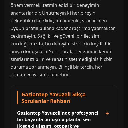
önem vermek, tatmin edici bir deneyimin
anahtarlarıdır. Unutmayın ki her bireyin
beklentileri farklıdır; bu nedenle, sizin için en
uygun profili bulana kadar araştırma yapmaktan
çekinmeyin. Sağlıklı ve güvenli bir iletişim
kurduğunuzda, bu deneyim sizin için keyifli bir
anıya dönüşebilir. Son olarak, her zaman kendi
sınırlarınızı bilin ve rahat hissetmediğiniz hiçbir
duruma zorlanmayın. Bilinçli bir tercih, her
zaman en iyi sonucu getirir.
Gaziantep Yavuzeli Sıkça
Sorulanlar Rehberi
Gaziantep Yavuzeli'nde profesyonel
bir bayanla buluşma planlarken
ilçedeki ulaşım, otopark ve