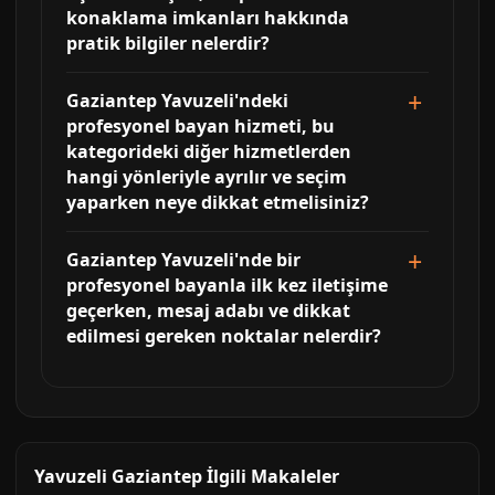
konaklama imkanları hakkında
pratik bilgiler nelerdir?
Gaziantep Yavuzeli'ndeki
profesyonel bayan hizmeti, bu
kategorideki diğer hizmetlerden
hangi yönleriyle ayrılır ve seçim
yaparken neye dikkat etmelisiniz?
Gaziantep Yavuzeli'nde bir
profesyonel bayanla ilk kez iletişime
geçerken, mesaj adabı ve dikkat
edilmesi gereken noktalar nelerdir?
Yavuzeli Gaziantep İlgili Makaleler