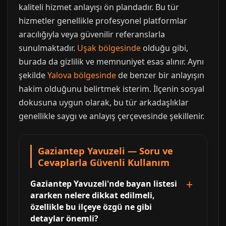
kaliteli hizmet anlayışı ön plandadır. Bu tür
hizmetler genellikle profesyonel platformlar
aracılığıyla veya güvenilir referanslarla
sunulmaktadır.
Uşak bölgesinde
olduğu gibi,
burada da gizlilik ve memnuniyet esas alınır. Aynı
şekilde
Yalova bölgesinde
de benzer bir anlayışın
hakim olduğunu belirtmek isterim. İlçenin sosyal
dokusuna uygun olarak, bu tür arkadaşlıklar
genellikle saygı ve anlayış çerçevesinde şekillenir.
Gaziantep Yavuzeli — Soru ve
Cevaplarla Güvenli Kullanım
Gaziantep Yavuzeli'nde bayan listesi
ararken nelere dikkat edilmeli,
özellikle bu ilçeye özgü ne gibi
detaylar önemli?