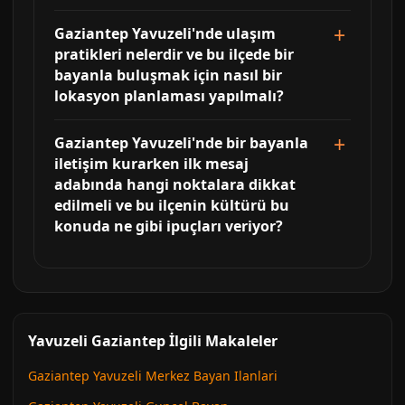
Gaziantep Yavuzeli'nde ulaşım
pratikleri nelerdir ve bu ilçede bir
bayanla buluşmak için nasıl bir
lokasyon planlaması yapılmalı?
Gaziantep Yavuzeli'nde bir bayanla
iletişim kurarken ilk mesaj
adabında hangi noktalara dikkat
edilmeli ve bu ilçenin kültürü bu
konuda ne gibi ipuçları veriyor?
Yavuzeli Gaziantep İlgili Makaleler
Gaziantep Yavuzeli Merkez Bayan Ilanlari