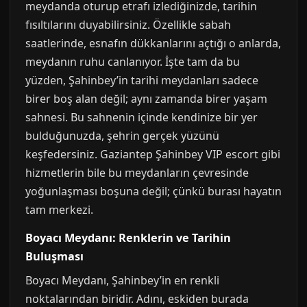
meydanda oturup etrafı izlediğinizde, tarihin
fısıltılarını duyabilirsiniz. Özellikle sabah
saatlerinde, esnafın dükkanlarını açtığı o anlarda,
meydanın ruhu canlanıyor. İşte tam da bu
yüzden, Şahinbey’in tarihi meydanları sadece
birer boş alan değil; aynı zamanda birer yaşam
sahnesi. Bu sahnenin içinde kendinize bir yer
bulduğunuzda, şehrin gerçek yüzünü
keşfedersiniz. Gaziantep Şahinbey VIP escort gibi
hizmetlerin bile bu meydanların çevresinde
yoğunlaşması boşuna değil; çünkü burası hayatın
tam merkezi.
Boyacı Meydanı: Renklerin ve Tarihin
Buluşması
Boyacı Meydanı, Şahinbey’in en renkli
noktalarından biridir. Adını, eskiden burada