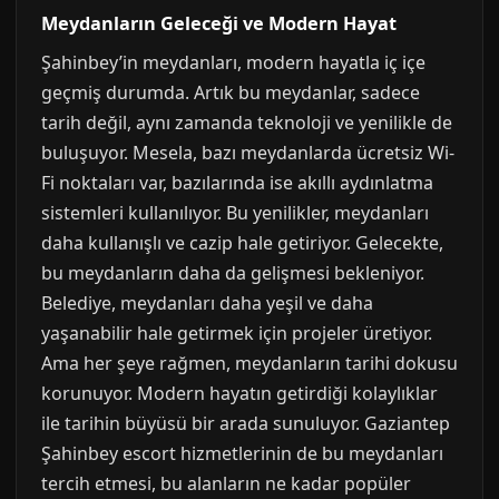
Meydanların Geleceği ve Modern Hayat
Şahinbey’in meydanları, modern hayatla iç içe
geçmiş durumda. Artık bu meydanlar, sadece
tarih değil, aynı zamanda teknoloji ve yenilikle de
buluşuyor. Mesela, bazı meydanlarda ücretsiz Wi-
Fi noktaları var, bazılarında ise akıllı aydınlatma
sistemleri kullanılıyor. Bu yenilikler, meydanları
daha kullanışlı ve cazip hale getiriyor. Gelecekte,
bu meydanların daha da gelişmesi bekleniyor.
Belediye, meydanları daha yeşil ve daha
yaşanabilir hale getirmek için projeler üretiyor.
Ama her şeye rağmen, meydanların tarihi dokusu
korunuyor. Modern hayatın getirdiği kolaylıklar
ile tarihin büyüsü bir arada sunuluyor. Gaziantep
Şahinbey escort hizmetlerinin de bu meydanları
tercih etmesi, bu alanların ne kadar popüler