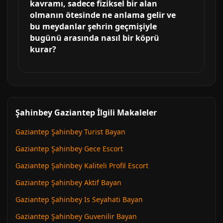
kavramı, sadece fiziksel bir alan
olmanın ötesinde ne anlama gelir ve
bu meydanlar şehrin geçmişiyle
bugünü arasında nasıl bir köprü
kurar?
Şahinbey Gaziantep İlgili Makaleler
Gaziantep Şahinbey Turist Bayan
Gaziantep Şahinbey Gece Escort
Gaziantep Şahinbey Kaliteli Profil Escort
Gaziantep Şahinbey Aktif Bayan
Gaziantep Şahinbey Is Seyahati Bayan
Gaziantep Şahinbey Guvenilir Bayan