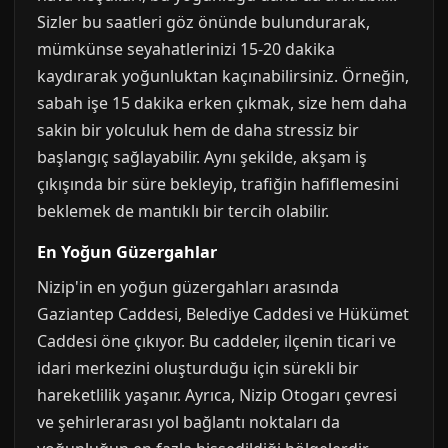
Sizler bu saatleri göz önünde bulundurarak,
mümkünse seyahatlerinizi 15-20 dakika
kaydırarak yoğunluktan kaçınabilirsiniz. Örneğin,
sabah işe 15 dakika erken çıkmak, size hem daha
sakin bir yolculuk hem de daha stressiz bir
başlangıç sağlayabilir. Aynı şekilde, akşam iş
çıkışında bir süre bekleyip, trafiğin hafiflemesini
beklemek de mantıklı bir tercih olabilir.
En Yoğun Güzergahlar
Nizip'in en yoğun güzergahları arasında
Gaziantep Caddesi, Belediye Caddesi ve Hükümet
Caddesi öne çıkıyor. Bu caddeler, ilçenin ticari ve
idari merkezini oluşturduğu için sürekli bir
hareketlilik yaşanır. Ayrıca, Nizip Otogarı çevresi
ve şehirlerarası yol bağlantı noktaları da