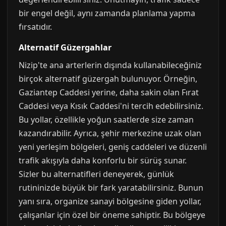
bir engel değil, aynı zamanda planlama yapma
fırsatıdır.
Alternatif Güzergahlar
Nizip'te ana arterlerin dışında kullanabileceğiniz
birçok alternatif güzergah bulunuyor. Örneğin,
Gaziantep Caddesi yerine, daha sakin olan Fırat
Caddesi veya Kısık Caddesi'ni tercih edebilirsiniz.
Bu yollar, özellikle yoğun saatlerde size zaman
kazandırabilir. Ayrıca, şehir merkezine uzak olan
yeni yerleşim bölgeleri, geniş caddeleri ve düzenli
trafik akışıyla daha konforlu bir sürüş sunar.
Sizler bu alternatifleri deneyerek, günlük
rutininizde büyük bir fark yaratabilirsiniz. Bunun
yanı sıra, organize sanayi bölgesine giden yollar,
çalışanlar için özel bir öneme sahiptir. Bu bölgeye