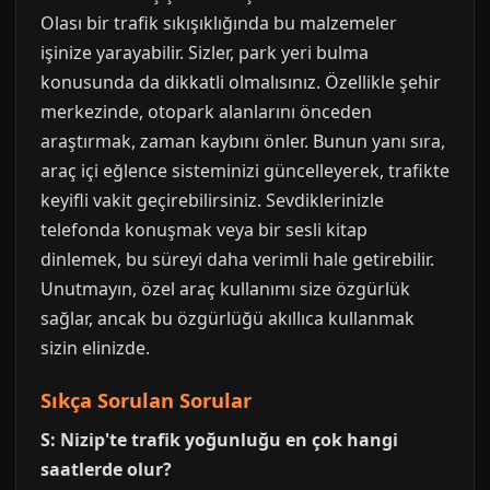
Olası bir trafik sıkışıklığında bu malzemeler
işinize yarayabilir. Sizler, park yeri bulma
konusunda da dikkatli olmalısınız. Özellikle şehir
merkezinde, otopark alanlarını önceden
araştırmak, zaman kaybını önler. Bunun yanı sıra,
araç içi eğlence sisteminizi güncelleyerek, trafikte
keyifli vakit geçirebilirsiniz. Sevdiklerinizle
telefonda konuşmak veya bir sesli kitap
dinlemek, bu süreyi daha verimli hale getirebilir.
Unutmayın, özel araç kullanımı size özgürlük
sağlar, ancak bu özgürlüğü akıllıca kullanmak
sizin elinizde.
Sıkça Sorulan Sorular
S: Nizip'te trafik yoğunluğu en çok hangi
saatlerde olur?