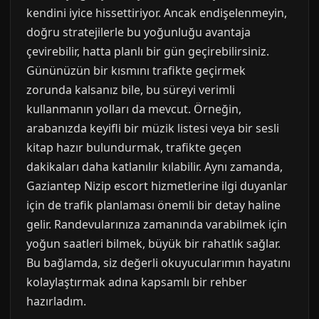
kendini iyice hissettiriyor. Ancak endişelenmeyin,
doğru stratejilerle bu yoğunluğu avantaja
çevirebilir, hatta planlı bir gün geçirebilirsiniz.
Gününüzün bir kısmını trafikte geçirmek
zorunda kalsanız bile, bu süreyi verimli
kullanmanın yolları da mevcut. Örneğin,
arabanızda keyifli bir müzik listesi veya bir sesli
kitap hazır bulundurmak, trafikte geçen
dakikaları daha katlanılır kılabilir. Aynı zamanda,
Gaziantep Nizip escort hizmetlerine ilgi duyanlar
için de trafik planlaması önemli bir detay haline
gelir. Randevularınıza zamanında varabilmek için
yoğun saatleri bilmek, büyük bir rahatlık sağlar.
Bu bağlamda, siz değerli okuyucularımın hayatını
kolaylaştırmak adına kapsamlı bir rehber
hazırladım.