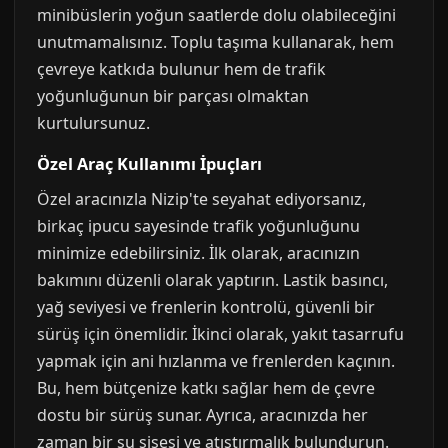
minibüslerin yoğun saatlerde dolu olabileceğini
unutmamalısınız. Toplu taşıma kullanarak, hem
çevreye katkıda bulunur hem de trafik
yoğunluğunun bir parçası olmaktan
kurtulursunuz.
Özel Araç Kullanımı İpuçları
Özel aracınızla Nizip'te seyahat ediyorsanız,
birkaç ipucu sayesinde trafik yoğunluğunu
minimize edebilirsiniz. İlk olarak, aracınızın
bakımını düzenli olarak yaptırın. Lastik basıncı,
yağ seviyesi ve frenlerin kontrolü, güvenli bir
sürüş için önemlidir. İkinci olarak, yakıt tasarrufu
yapmak için ani hızlanma ve frenlerden kaçının.
Bu, hem bütçenize katkı sağlar hem de çevre
dostu bir sürüş sunar. Ayrıca, aracınızda her
zaman bir su şişesi ve atıştırmalık bulundurun.