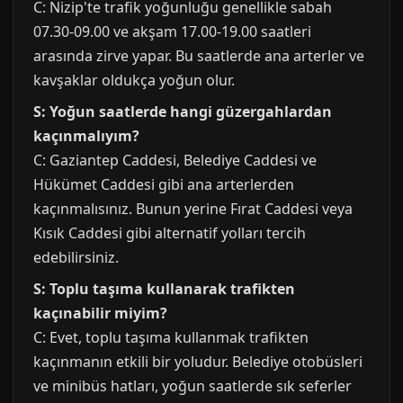
C: Nizip'te trafik yoğunluğu genellikle sabah
07.30-09.00 ve akşam 17.00-19.00 saatleri
arasında zirve yapar. Bu saatlerde ana arterler ve
kavşaklar oldukça yoğun olur.
S: Yoğun saatlerde hangi güzergahlardan
kaçınmalıyım?
C: Gaziantep Caddesi, Belediye Caddesi ve
Hükümet Caddesi gibi ana arterlerden
kaçınmalısınız. Bunun yerine Fırat Caddesi veya
Kısık Caddesi gibi alternatif yolları tercih
edebilirsiniz.
S: Toplu taşıma kullanarak trafikten
kaçınabilir miyim?
C: Evet, toplu taşıma kullanmak trafikten
kaçınmanın etkili bir yoludur. Belediye otobüsleri
ve minibüs hatları, yoğun saatlerde sık seferler