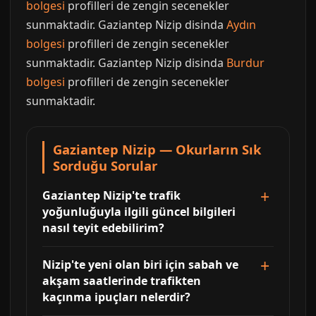
bolgesi
profilleri de zengin secenekler
sunmaktadir. Gaziantep Nizip disinda
Aydın
bolgesi
profilleri de zengin secenekler
sunmaktadir. Gaziantep Nizip disinda
Burdur
bolgesi
profilleri de zengin secenekler
sunmaktadir.
Gaziantep Nizip — Okurların Sık
Sorduğu Sorular
Gaziantep Nizip'te trafik
yoğunluğuyla ilgili güncel bilgileri
nasıl teyit edebilirim?
Nizip'te yeni olan biri için sabah ve
akşam saatlerinde trafikten
kaçınma ipuçları nelerdir?