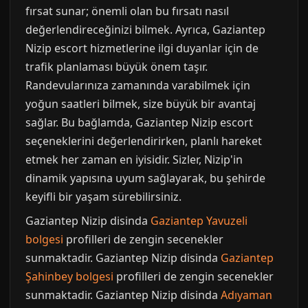
fırsat sunar; önemli olan bu fırsatı nasıl
değerlendireceğinizi bilmek. Ayrıca, Gaziantep
Nizip escort hizmetlerine ilgi duyanlar için de
trafik planlaması büyük önem taşır.
Randevularınıza zamanında varabilmek için
yoğun saatleri bilmek, size büyük bir avantaj
sağlar. Bu bağlamda, Gaziantep Nizip escort
seçeneklerini değerlendirirken, planlı hareket
etmek her zaman en iyisidir. Sizler, Nizip'in
dinamik yapısına uyum sağlayarak, bu şehirde
keyifli bir yaşam sürebilirsiniz.
Gaziantep Nizip disinda
Gaziantep Yavuzeli
bolgesi
profilleri de zengin secenekler
sunmaktadir. Gaziantep Nizip disinda
Gaziantep
Şahinbey bolgesi
profilleri de zengin secenekler
sunmaktadir. Gaziantep Nizip disinda
Adıyaman