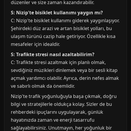
düzenler ve size zaman kazandırabilir.
S: Nizip'te bisiklet kullanımı yaygın mı?
C: Nizip'te bisiklet kullanımı giderek yaygınlaşıyor.
Şehirdeki düz arazi ve artan bisiklet yolları, bu
ulaşım türünü cazip hale getiriyor. Özellikle kısa
mesafeler için idealdir.
S: Trafikte stresi nasıl azaltabilirim?
C: Trafikte stresi azaltmak için planlı olmak,
sevdiğiniz müzikleri dinlemek veya bir sesli kitap
açmak yardımcı olabilir. Ayrıca, derin nefes almak
ve sabırlı olmak da önemlidir.
Nizip'te trafik yoğunluğuyla başa çıkmak, doğru
bilgi ve stratejilerle oldukça kolay. Sizler de bu
rehberdeki ipuçlarını uygulayarak, günlük
hayatınızda zaman ve enerji tasarrufu
sağlayabilirsiniz. Unutmayın, her yoğunluk bir