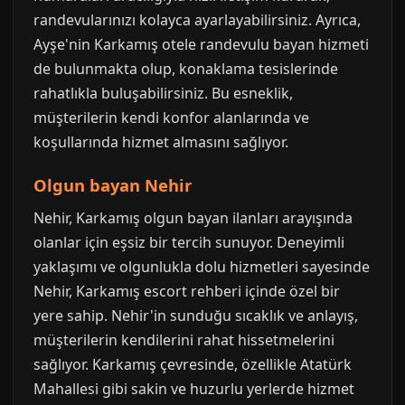
randevularınızı kolayca ayarlayabilirsiniz. Ayrıca,
Ayşe'nin Karkamış otele randevulu bayan hizmeti
de bulunmakta olup, konaklama tesislerinde
rahatlıkla buluşabilirsiniz. Bu esneklik,
müşterilerin kendi konfor alanlarında ve
koşullarında hizmet almasını sağlıyor.
Olgun bayan Nehir
Nehir, Karkamış olgun bayan ilanları arayışında
olanlar için eşsiz bir tercih sunuyor. Deneyimli
yaklaşımı ve olgunlukla dolu hizmetleri sayesinde
Nehir, Karkamış escort rehberi içinde özel bir
yere sahip. Nehir'in sunduğu sıcaklık ve anlayış,
müşterilerin kendilerini rahat hissetmelerini
sağlıyor. Karkamış çevresinde, özellikle Atatürk
Mahallesi gibi sakin ve huzurlu yerlerde hizmet