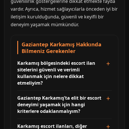
güvenilirlik göstergelerine dikkat etmekte fayda
vardır. Ayrıca, hizmet sağlayıcılarla önceden iyi bir
iletişim kurulduğunda, güvenli ve keyifli bir
deneyim yaşamak mümkündür.
Gaziantep Karkamış Hakkında
Bilmeniz Gerekenler
Karkamış bölgesindeki escort ilan
sitelerini güvenli ve verimli
kullanmak için nelere dikkat
etmeliyim?
Gaziantep Karkamış’ta elit bir escort
deneyimi yaşamak için hangi
kriterlere odaklanmalıyım?
Karkamış escort ilanları, diğer