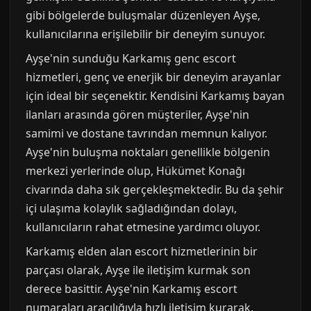
gibi bölgelerde buluşmalar düzenleyen Ayşe,
kullanıcılarına erişilebilir bir deneyim sunuyor.
Ayşe'nin sunduğu Karkamış genc escort
hizmetleri, genç ve enerjik bir deneyim arayanlar
için ideal bir seçenektir. Kendisini Karkamış bayan
ilanları arasında gören müşteriler, Ayşe'nin
samimi ve dostane tavrından memnun kalıyor.
Ayşe'nin buluşma noktaları genellikle bölgenin
merkezi yerlerinde olup, Hükümet Konağı
civarında daha sık gerçekleşmektedir. Bu da şehir
içi ulaşıma kolaylık sağladığından dolayı,
kullanıcıların rahat etmesine yardımcı oluyor.
Karkamış elden alan escort hizmetlerinin bir
parçası olarak, Ayşe ile iletişim kurmak son
derece basittir. Ayşe'nin Karkamış escort
numaraları aracılığıyla hızlı iletişim kurarak,