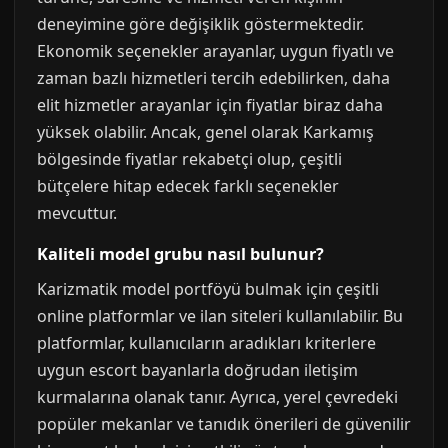
deneyimine göre değişiklik göstermektedir.
Ekonomik seçenekler arayanlar, uygun fiyatlı ve
zaman bazlı hizmetleri tercih edebilirken, daha
elit hizmetler arayanlar için fiyatlar biraz daha
yüksek olabilir. Ancak, genel olarak Karkamış
bölgesinde fiyatlar rekabetçi olup, çeşitli
bütçelere hitap edecek farklı seçenekler
mevcuttur.
Kaliteli model grubu nasıl bulunur?
Karizmatik model portföyü bulmak için çeşitli
online platformlar ve ilan siteleri kullanılabilir. Bu
platformlar, kullanıcıların aradıkları kriterlere
uygun escort bayanlarla doğrudan iletişim
kurmalarına olanak tanır. Ayrıca, yerel çevredeki
popüler mekanlar ve tanıdık önerileri de güvenilir