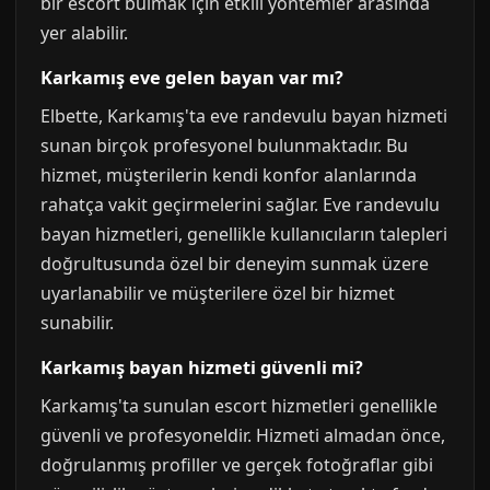
bir escort bulmak için etkili yöntemler arasında
yer alabilir.
Karkamış eve gelen bayan var mı?
Elbette, Karkamış'ta eve randevulu bayan hizmeti
sunan birçok profesyonel bulunmaktadır. Bu
hizmet, müşterilerin kendi konfor alanlarında
rahatça vakit geçirmelerini sağlar. Eve randevulu
bayan hizmetleri, genellikle kullanıcıların talepleri
doğrultusunda özel bir deneyim sunmak üzere
uyarlanabilir ve müşterilere özel bir hizmet
sunabilir.
Karkamış bayan hizmeti güvenli mi?
Karkamış'ta sunulan escort hizmetleri genellikle
güvenli ve profesyoneldir. Hizmeti almadan önce,
doğrulanmış profiller ve gerçek fotoğraflar gibi