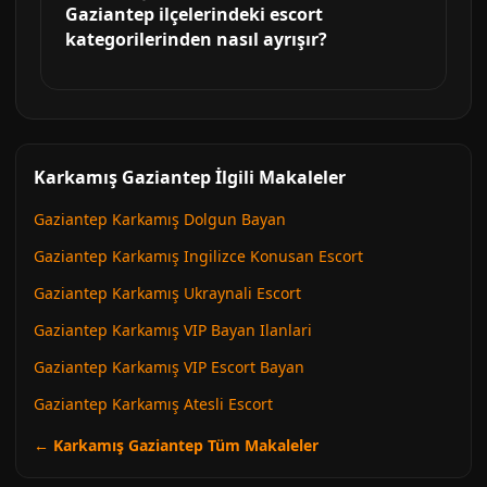
Gaziantep ilçelerindeki escort
kategorilerinden nasıl ayrışır?
Karkamış Gaziantep İlgili Makaleler
Gaziantep Karkamış Dolgun Bayan
Gaziantep Karkamış Ingilizce Konusan Escort
Gaziantep Karkamış Ukraynali Escort
Gaziantep Karkamış VIP Bayan Ilanlari
Gaziantep Karkamış VIP Escort Bayan
Gaziantep Karkamış Atesli Escort
← Karkamış Gaziantep Tüm Makaleler