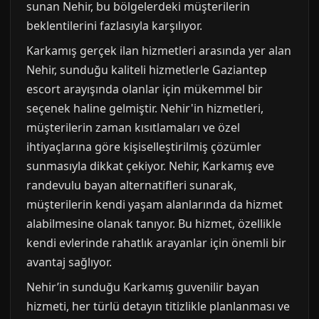
sunan Nehir, bu bölgelerdeki müşterilerin
beklentilerini fazlasıyla karşılıyor.
Karkamış gerçek ilan hizmetleri arasında yer alan
Nehir, sunduğu kaliteli hizmetlerle Gaziantep
escort arayışında olanlar için mükemmel bir
seçenek haline gelmiştir. Nehir'in hizmetleri,
müşterilerin zaman kısıtlamaları ve özel
ihtiyaçlarına göre kişiselleştirilmiş çözümler
sunmasıyla dikkat çekiyor. Nehir, Karkamış eve
randevulu bayan alternatifleri sunarak,
müşterilerin kendi yaşam alanlarında da hizmet
alabilmesine olanak tanıyor. Bu hizmet, özellikle
kendi evlerinde rahatlık arayanlar için önemli bir
avantaj sağlıyor.
Nehir’in sunduğu Karkamış guvenilir bayan
hizmeti, her türlü detayın titizlikle planlanması ve