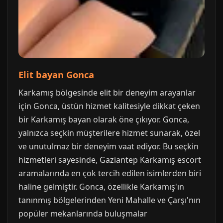
Elit bayan Gonca
Karkamış bölgesinde elit bir deneyim arayanlar
için Gonca, üstün hizmet kalitesiyle dikkat çeken
bir Karkamış bayan olarak öne çıkıyor. Gonca,
yalnızca seçkin müşterilere hizmet sunarak, özel
ve unutulmaz bir deneyim vaat ediyor. Bu seçkin
hizmetleri sayesinde, Gaziantep Karkamış escort
aramalarında en çok tercih edilen isimlerden biri
haline gelmiştir. Gonca, özellikle Karkamış'ın
tanınmış bölgelerinden Yeni Mahalle ve Çarşı'nın
popüler mekanlarında buluşmalar