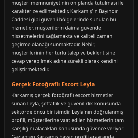
müşteri memnuniyetinin ön planda tutulması ile
karakterize edilmektedir. Karkamış'ın Bayındır
Caddesi gibi güvenli bölgelerinde sunulan bu
hizmetler, müşterilerin daima güvende
hissetmelerini sağlamakta ve kaliteli zaman
geçirme olanağı sunmaktadır. Nehir,
müşterilerinin her türlü talep ve beklentisine
cevap verebilmek adına sürekli olarak kendini
geliştirmektedir.
Gerçek Fotoğraflı Escort Leyla
Karkamış gerçek fotoğraflı escort hizmetleri
sunan Leyla, şeffaflık ve güvenilirlik konusunda
sektörde öncü bir isimdir. Leyla'nın doğrulanmış
profili, müşterilerine vaat edilen hizmetlerin tam
karşılığını alacakları konusunda güvence veriyor.
Gaziantep Karkamış bayan profili arayışında