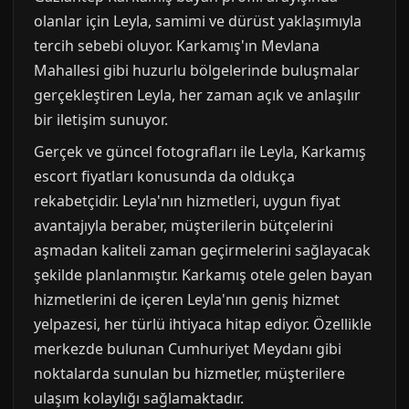
olanlar için Leyla, samimi ve dürüst yaklaşımıyla
tercih sebebi oluyor. Karkamış'ın Mevlana
Mahallesi gibi huzurlu bölgelerinde buluşmalar
gerçekleştiren Leyla, her zaman açık ve anlaşılır
bir iletişim sunuyor.
Gerçek ve güncel fotografları ile Leyla, Karkamış
escort fiyatları konusunda da oldukça
rekabetçidir. Leyla'nın hizmetleri, uygun fiyat
avantajıyla beraber, müşterilerin bütçelerini
aşmadan kaliteli zaman geçirmelerini sağlayacak
şekilde planlanmıştır. Karkamış otele gelen bayan
hizmetlerini de içeren Leyla'nın geniş hizmet
yelpazesi, her türlü ihtiyaca hitap ediyor. Özellikle
merkezde bulunan Cumhuriyet Meydanı gibi
noktalarda sunulan bu hizmetler, müşterilere
ulaşım kolaylığı sağlamaktadır.