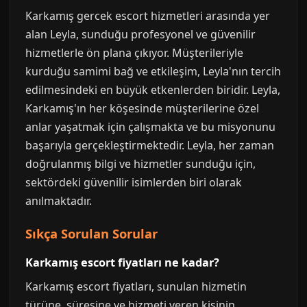
Karkamış gercek escort hizmetleri arasında yer
alan Leyla, sunduğu profesyonel ve güvenilir
hizmetlerle ön plana çıkıyor. Müşterileriyle
kurduğu samimi bağ ve etkileşim, Leyla'nın tercih
edilmesindeki en büyük etkenlerden biridir. Leyla,
Karkamış'ın her köşesinde müşterilerine özel
anlar yaşatmak için çalışmakta ve bu misyonunu
başarıyla gerçekleştirmektedir. Leyla, her zaman
doğrulanmış bilgi ve hizmetler sunduğu için,
sektördeki güvenilir isimlerden biri olarak
anılmaktadır.
Sıkça Sorulan Sorular
Karkamış escort fiyatları ne kadar?
Karkamış escort fiyatları, sunulan hizmetin
türüne, süresine ve hizmeti veren kişinin