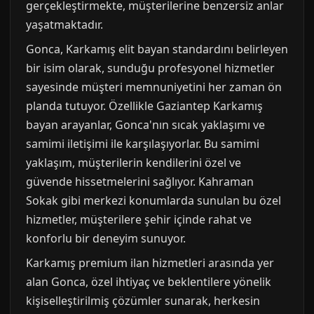
gerçekleştirmekte, müşterilerine benzersiz anlar
yaşatmaktadır.
Gonca, Karkamış elit bayan standardını belirleyen
bir isim olarak, sunduğu profesyonel hizmetler
sayesinde müşteri memnuniyetini her zaman ön
planda tutuyor. Özellikle Gaziantep Karkamış
bayan arayanlar, Gonca'nın sıcak yaklaşımı ve
samimi iletişimi ile karşılaşıyorlar. Bu samimi
yaklaşım, müşterilerin kendilerini özel ve
güvende hissetmelerini sağlıyor. Kahraman
Sokak gibi merkezi konumlarda sunulan bu özel
hizmetler, müşterilere şehir içinde rahat ve
konforlu bir deneyim sunuyor.
Karkamış premium ilan hizmetleri arasında yer
alan Gonca, özel ihtiyaç ve beklentilere yönelik
kişiselleştirilmiş çözümler sunarak, herkesin