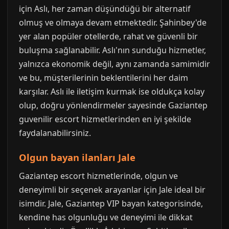
için Aslı, her zaman düşündüğü bir alternatif
olmuş ve olmaya devam etmektedir. Şahinbey'de
yer alan popüler otellerde, rahat ve güvenli bir
buluşma sağlanabilir. Aslı'nın sunduğu hizmetler,
yalnızca ekonomik değil, aynı zamanda samimidir
ve bu, müşterilerinin beklentilerini her daim
karşılar. Aslı ile iletişim kurmak ise oldukça kolay
olup, doğru yönlendirmeler sayesinde Gaziantep
guvenilir escort hizmetlerinden en iyi şekilde
faydalanabilirsiniz.
Olgun bayan ilanları Jale
Gaziantep escort hizmetlerinde, olgun ve
deneyimli bir seçenek arayanlar için Jale ideal bir
isimdir. Jale, Gaziantep VIP bayan kategorisinde,
kendine has olgunluğu ve deneyimi ile dikkat