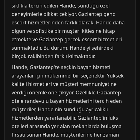
sıklıkla tercih edilen Hande, sunduğu özel
deneyimlerle dikkat çekiyor. Gaziantep genc
escort hizmetlerinden farklı olarak, Hande daha
olgun ve sofistike bir müşteri kitlesine hitap
etmekte ve Gaziantep gercek escort hizmetleri
sunmaktadır. Bu durum, Hande'yi şehirdeki
birçok rakibinden farklı kılmaktadır.
Hande, Gaziantep'te seçkin bayan hizmeti
arayanlar için mükemmel bir seçenektir. Yüksek
kaliteli hizmetleri ve müşteri memnuniyetine
verdiği önemle öne çıkıyor. Özellikle Gaziantep
otele randevulu bayan hizmetlerini tercih eden
müşteriler, Hande'nin sunduğu ayrıcalıklı
hizmetlerden yararlanabilir. Gaziantep'in lüks
otelleri arasında yer alan mekanlarda buluşma
fırsatı sunan Hande, müşterilerine her zaman