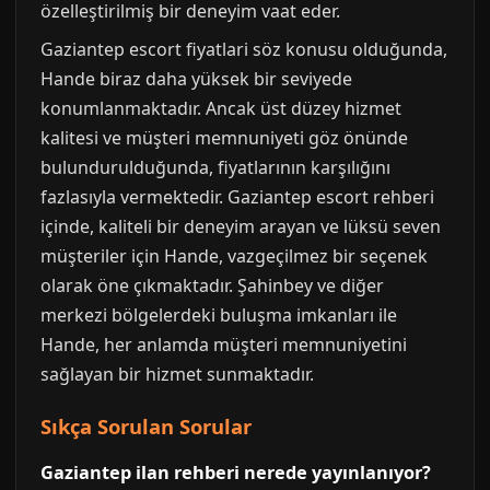
özelleştirilmiş bir deneyim vaat eder.
Gaziantep escort fiyatlari söz konusu olduğunda,
Hande biraz daha yüksek bir seviyede
konumlanmaktadır. Ancak üst düzey hizmet
kalitesi ve müşteri memnuniyeti göz önünde
bulundurulduğunda, fiyatlarının karşılığını
fazlasıyla vermektedir. Gaziantep escort rehberi
içinde, kaliteli bir deneyim arayan ve lüksü seven
müşteriler için Hande, vazgeçilmez bir seçenek
olarak öne çıkmaktadır. Şahinbey ve diğer
merkezi bölgelerdeki buluşma imkanları ile
Hande, her anlamda müşteri memnuniyetini
sağlayan bir hizmet sunmaktadır.
Sıkça Sorulan Sorular
Gaziantep ilan rehberi nerede yayınlanıyor?