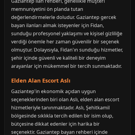
Gaziantep ilan rehberi, genellikle müşteri
memnuniyetini ön planda tutan
değerlendirmelerle doludur. Gaziantep gercek
bayan ilanları almak isteyenler için Fidan,
sunduğu profesyonel yaklaşımı ve kişisel gizliliğe
verdiği önemle her zaman güvenilir bir seçenek
olmuştur. Dolayısıyla, Fidan'ın sunduğu hizmetler,
şehir içinde güvenli ve kaliteli bir deneyim
arayanlar için mükemmel bir tercih sunmaktadır.
Elden Alan Escort Aslı
Gaziantep'in ekonomik açıdan uygun
seçeneklerinden biri olan Aslı, elden alan escort
hizmetleriyle tanınmaktadır. Aslı, Şehitkamil
bölgesinde sıklıkla tercih edilen bir isim olup,
bütçesine dikkat edenler için harika bir
seçenektir. Gaziantep bayan rehberi içinde