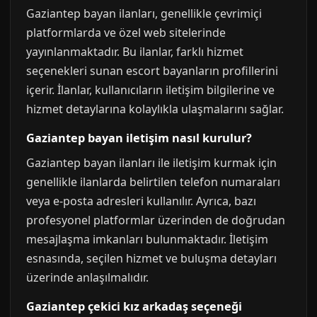
Gaziantep bayan ilanları, genellikle çevrimiçi
platformlarda ve özel web sitelerinde
yayınlanmaktadır. Bu ilanlar, farklı hizmet
seçenekleri sunan escort bayanların profillerini
içerir. İlanlar, kullanıcıların iletişim bilgilerine ve
hizmet detaylarına kolaylıkla ulaşmalarını sağlar.
Gaziantep bayan iletişim nasıl kurulur?
Gaziantep bayan ilanları ile iletişim kurmak için
genellikle ilanlarda belirtilen telefon numaraları
veya e-posta adresleri kullanılır. Ayrıca, bazı
profesyonel platformlar üzerinden de doğrudan
mesajlaşma imkanları bulunmaktadır. İletişim
esnasında, seçilen hizmet ve buluşma detayları
üzerinde anlaşılmalıdır.
Gaziantep çekici kız arkadaş seçeneği