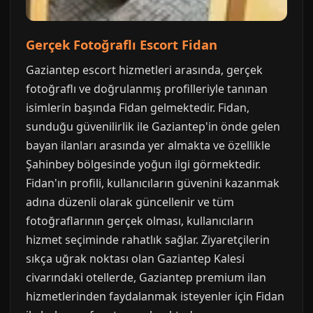
Gerçek Fotoğraflı Escort Fidan
Gaziantep escort hizmetleri arasında, gerçek
fotoğraflı ve doğrulanmış profilleriyle tanınan
isimlerin başında Fidan gelmektedir. Fidan,
sunduğu güvenilirlik ile Gaziantep'in önde gelen
bayan ilanları arasında yer almakta ve özellikle
Şahinbey bölgesinde yoğun ilgi görmektedir.
Fidan'ın profili, kullanıcıların güvenini kazanmak
adına düzenli olarak güncellenir ve tüm
fotoğraflarının gerçek olması, kullanıcıların
hizmet seçiminde rahatlık sağlar. Ziyaretçilerin
sıkça uğrak noktası olan Gaziantep Kalesi
civarındaki otellerde, Gaziantep premium ilan
hizmetlerinden faydalanmak isteyenler için Fidan