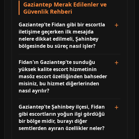
Gaziantep Merak Edilenler ve
Güvenlik Rehberi
Gaziantep'te Fidan gibi bir escortla
iletişime geçerken ilk mesajda
nelere dikkat edilmeli, Şahinbey
bölgesinde bu süreç nasıl işler?
Fidan'ın Gaziantep'te sunduğu
yüksek kalite escort hizmetinin
masöz escort özelliğinden bahseder
misiniz, bu hizmet diğerlerinden
nasıl ayrılır?
Gaziantep'te Şahinbey ilçesi, Fidan
gibi escortların yoğun ilgi gördüğü
bir bölge midir, burayı diğer
semtlerden ayıran özellikler neler?