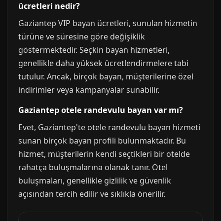
ücretleri nedir?
Gaziantep VIP bayan ücretleri, sunulan hizmetin
türüne ve süresine göre değişiklik
göstermektedir. Seçkin bayan hizmetleri,
genellikle daha yüksek ücretlendirmelere tabi
tutulur. Ancak, birçok bayan, müşterilerine özel
indirimler veya kampanyalar sunabilir.
Gaziantep otele randevulu bayan var mı?
Evet, Gaziantep'te otele randevulu bayan hizmeti
sunan birçok bayan profili bulunmaktadır. Bu
hizmet, müşterilerin kendi seçtikleri bir otelde
rahatça buluşmalarına olanak tanır. Otel
buluşmaları, genellikle gizlilik ve güvenlik
açısından tercih edilir ve sıklıkla önerilir.