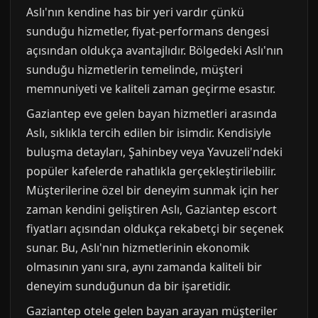
Aslı'nın kendine has bir yeri vardır çünkü
sunduğu hizmetler, fiyat-performans dengesi
açısından oldukça avantajlıdır. Bölgedeki Aslı'nın
sunduğu hizmetlerin temelinde, müşteri
memnuniyeti ve kaliteli zaman geçirme esastır.
Gaziantep eve gelen bayan hizmetleri arasında
Aslı, sıklıkla tercih edilen bir isimdir. Kendisiyle
buluşma detayları, Şahinbey veya Yavuzeli'ndeki
popüler kafelerde rahatlıkla gerçekleştirilebilir.
Müşterilerine özel bir deneyim sunmak için her
zaman kendini geliştiren Aslı, Gaziantep escort
fiyatları açısından oldukça rekabetçi bir seçenek
sunar. Bu, Aslı'nın hizmetlerinin ekonomik
olmasının yanı sıra, aynı zamanda kaliteli bir
deneyim sunduğunun da bir işaretidir.
Gaziantep otele gelen bayan arayan müşteriler