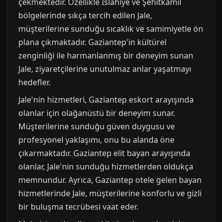
çekmektedir. Özellikle İslahiye ve Şehitkamil
bölgelerinde sıkça tercih edilen Jale,
müşterilerine sunduğu sıcaklık ve samimiyetle ön
plana çıkmaktadır. Gaziantep'in kültürel
zenginliği ile harmanlanmış bir deneyim sunan
Jale, ziyaretçilerine unutulmaz anlar yaşatmayı
hedefler.
Jale'nin hizmetleri, Gaziantep eskort arayışında
olanlar için olağanüstü bir deneyim sunar.
Müşterilerine sunduğu güven duygusu ve
profesyonel yaklaşımı, onu bu alanda öne
çıkarmaktadır. Gaziantep elit bayan arayışında
olanlar, Jale'nin sunduğu hizmetlerden oldukça
memnundur. Ayrıca, Gaziantep otele gelen bayan
hizmetlerinde Jale, müşterilerine konforlu ve gizli
bir buluşma tecrübesi vaat eder.