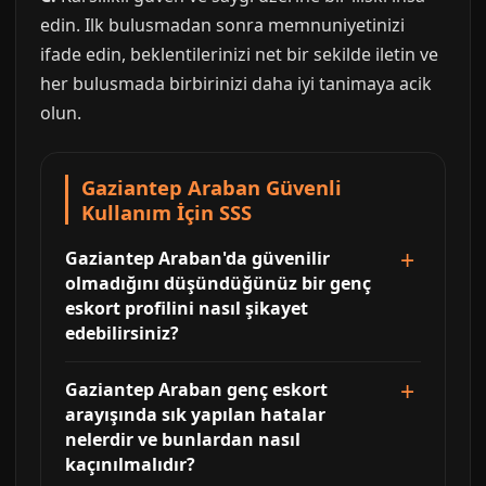
edin. Ilk bulusmadan sonra memnuniyetinizi
ifade edin, beklentilerinizi net bir sekilde iletin ve
her bulusmada birbirinizi daha iyi tanimaya acik
olun.
Gaziantep Araban Güvenli
Kullanım İçin SSS
Gaziantep Araban'da güvenilir
olmadığını düşündüğünüz bir genç
eskort profilini nasıl şikayet
edebilirsiniz?
Gaziantep Araban genç eskort
arayışında sık yapılan hatalar
nelerdir ve bunlardan nasıl
kaçınılmalıdır?