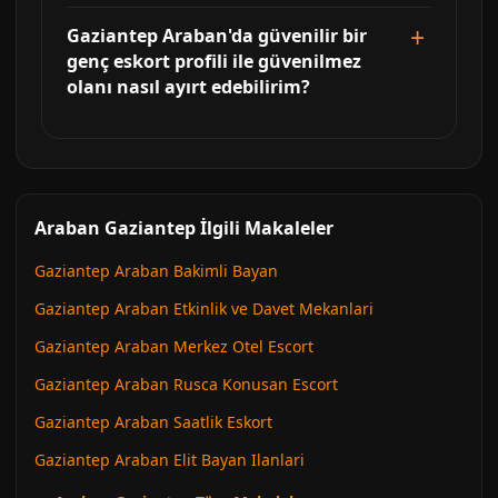
Gaziantep Araban'da güvenilir bir
genç eskort profili ile güvenilmez
olanı nasıl ayırt edebilirim?
Araban Gaziantep İlgili Makaleler
Gaziantep Araban Bakimli Bayan
Gaziantep Araban Etkinlik ve Davet Mekanlari
Gaziantep Araban Merkez Otel Escort
Gaziantep Araban Rusca Konusan Escort
Gaziantep Araban Saatlik Eskort
Gaziantep Araban Elit Bayan Ilanlari