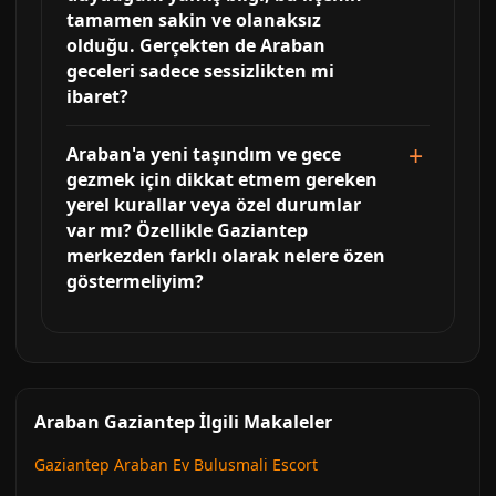
tamamen sakin ve olanaksız
olduğu. Gerçekten de Araban
geceleri sadece sessizlikten mi
ibaret?
Araban'a yeni taşındım ve gece
gezmek için dikkat etmem gereken
yerel kurallar veya özel durumlar
var mı? Özellikle Gaziantep
merkezden farklı olarak nelere özen
göstermeliyim?
Araban Gaziantep İlgili Makaleler
Gaziantep Araban Ev Bulusmali Escort