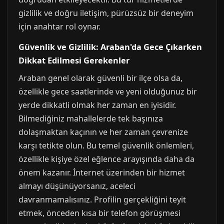
gizlilik ve doğru iletişim, pürüzsüz bir deneyim
için anahtar rol oynar.
Güvenlik ve Gizlilik: Araban'da Gece Çıkarken
Dikkat Edilmesi Gerekenler
Araban genel olarak güvenli bir ilçe olsa da,
özellikle gece saatlerinde ve yeni olduğunuz bir
yerde dikkatli olmak her zaman en iyisidir.
Bilmediğiniz mahallelerde tek başınıza
dolaşmaktan kaçının ve her zaman çevrenize
karşı tetikte olun. Bu temel güvenlik önlemleri,
özellikle kişiye özel eğlence arayışında daha da
önem kazanır. İnternet üzerinden bir hizmet
almayı düşünüyorsanız, aceleci
davranmamalısınız. Profilin gerçekliğini teyit
etmek, önceden kısa bir telefon görüşmesi