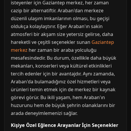
isteyenler için Gaziantep merkez, her zaman
cazip bir alternatiftir. Araban'dan merkeze
düzenli ulaşım imkanlarının olması, bu geçişi
oldukça kolaylaştırır. Eğer Araban'ın sakin
atmosferi bir akşam size yetersiz gelirse, daha
hareketli ve çeşitli seçenekler sunan
Gaziantep
merkez
her zaman bir araba yolculuğu
mesafesindedir. Bu durum, özellikle daha büyük
mekanları, konserleri veya kültürel etkinlikleri
tercih edenler için bir avantajdır. Aynı zamanda,
Araban'da bulamadığınız özel hizmetleri veya
ürünleri temin etmek için de merkez bir kaynak
görevi görür. Bu ikili yaşam, hem Araban'ın
huzurunu hem de büyük şehrin olanaklarını bir
arada deneyimlemenizi sağlar.
Kişiye Özel Eğlence Arayanlar İçin Seçenekler