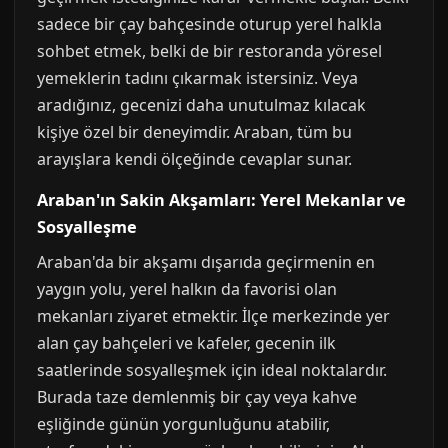
sadece bir çay bahçesinde oturup yerel halkla
sohbet etmek, belki de bir restoranda yöresel
yemeklerin tadını çıkarmak istersiniz. Veya
aradığınız, gecenizi daha unutulmaz kılacak
kişiye özel bir deneyimdir. Araban, tüm bu
arayışlara kendi ölçeğinde cevaplar sunar.
Araban'ın Sakin Akşamları: Yerel Mekanlar ve
Sosyalleşme
Araban'da bir akşamı dışarıda geçirmenin en
yaygın yolu, yerel halkın da favorisi olan
mekanları ziyaret etmektir. İlçe merkezinde yer
alan çay bahçeleri ve kafeler, gecenin ilk
saatlerinde sosyalleşmek için ideal noktalardır.
Burada taze demlenmiş bir çay veya kahve
eşliğinde günün yorgunluğunu atabilir,