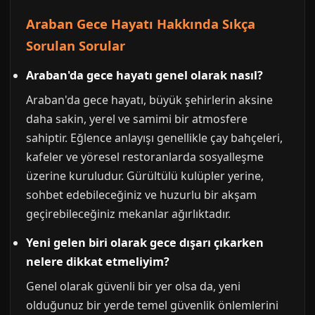
Araban Gece Hayatı Hakkında Sıkça
Sorulan Sorular
Araban'da gece hayatı genel olarak nasıl?
Araban'da gece hayatı, büyük şehirlerin aksine
daha sakin, yerel ve samimi bir atmosfere
sahiptir. Eğlence anlayışı genellikle çay bahçeleri,
kafeler ve yöresel restoranlarda sosyalleşme
üzerine kuruludur. Gürültülü kulüpler yerine,
sohbet edebileceğiniz ve huzurlu bir akşam
geçirebileceğiniz mekanlar ağırlıktadır.
Yeni gelen biri olarak gece dışarı çıkarken
nelere dikkat etmeliyim?
Genel olarak güvenli bir yer olsa da, yeni
olduğunuz bir yerde temel güvenlik önlemlerini