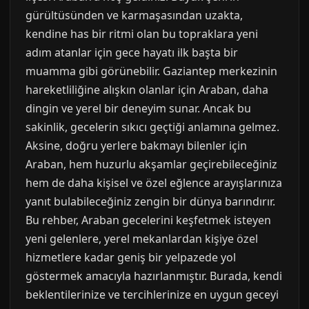
gürültüsünden ve karmaşasından uzakta,
kendine has bir ritmi olan bu topraklara yeni
adım atanlar için gece hayatı ilk başta bir
muamma gibi görünebilir. Gaziantep merkezinin
hareketliliğine alışkın olanlar için Araban, daha
dingin ve yerel bir deneyim sunar. Ancak bu
sakinlik, gecelerin sıkıcı geçtiği anlamına gelmez.
Aksine, doğru yerlere bakmayı bilenler için
Araban, hem huzurlu akşamlar geçirebileceğiniz
hem de daha kişisel ve özel eğlence arayışlarınıza
yanıt bulabileceğiniz zengin bir dünya barındırır.
Bu rehber, Araban gecelerini keşfetmek isteyen
yeni gelenlere, yerel mekanlardan kişiye özel
hizmetlere kadar geniş bir yelpazede yol
göstermek amacıyla hazırlanmıştır. Burada, kendi
beklentilerinize ve tercihlerinize en uygun geceyi