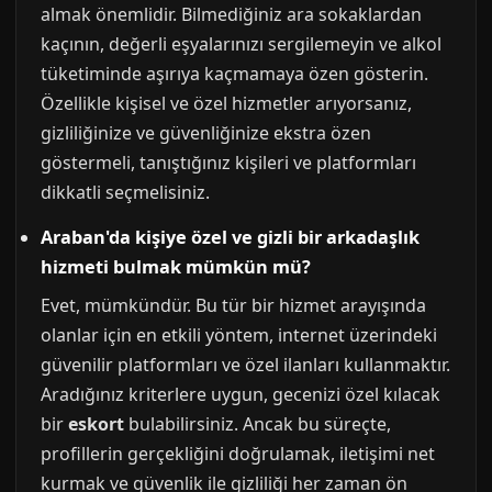
almak önemlidir. Bilmediğiniz ara sokaklardan
kaçının, değerli eşyalarınızı sergilemeyin ve alkol
tüketiminde aşırıya kaçmamaya özen gösterin.
Özellikle kişisel ve özel hizmetler arıyorsanız,
gizliliğinize ve güvenliğinize ekstra özen
göstermeli, tanıştığınız kişileri ve platformları
dikkatli seçmelisiniz.
Araban'da kişiye özel ve gizli bir arkadaşlık
hizmeti bulmak mümkün mü?
Evet, mümkündür. Bu tür bir hizmet arayışında
olanlar için en etkili yöntem, internet üzerindeki
güvenilir platformları ve özel ilanları kullanmaktır.
Aradığınız kriterlere uygun, gecenizi özel kılacak
bir
eskort
bulabilirsiniz. Ancak bu süreçte,
profillerin gerçekliğini doğrulamak, iletişimi net
kurmak ve güvenlik ile gizliliği her zaman ön